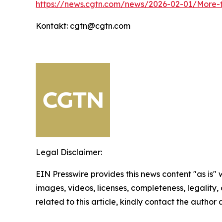
https://news.cgtn.com/news/2026-02-01/More-t
Kontakt: cgtn@cgtn.com
Legal Disclaimer:
EIN Presswire provides this news content "as is" 
images, videos, licenses, completeness, legality, o
related to this article, kindly contact the author